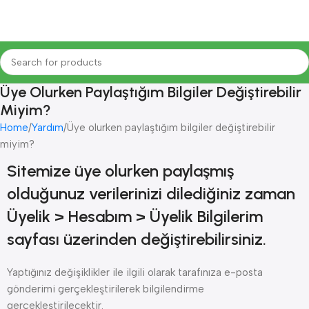
Üye Olurken Paylaştığım Bilgiler Değiştirebilir
Miyim?
Home
Yardım
Üye olurken paylaştığım bilgiler değiştirebilir
miyim?
Sitemize üye olurken paylaşmış
olduğunuz verilerinizi dilediğiniz zaman
Üyelik > Hesabım > Üyelik Bilgilerim
sayfası üzerinden değiştirebilirsiniz.
Yaptığınız değişiklikler ile ilgili olarak tarafınıza e-posta
gönderimi gerçekleştirilerek bilgilendirme
gerçekleştirilecektir.