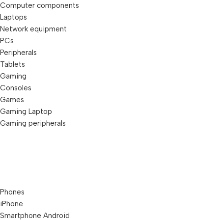
Computer components
Laptops
Network equipment
PCs
Peripherals
Tablets
Gaming
Consoles
Games
Gaming Laptop
Gaming peripherals
Phones
iPhone
Smartphone Android