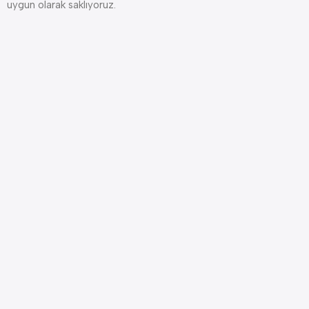
uygun olarak saklıyoruz.