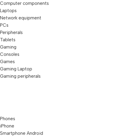
Computer components
Laptops
Network equipment
PCs
Peripherals
Tablets
Gaming
Consoles
Games
Gaming Laptop
Gaming peripherals
Phones
iPhone
Smartphone Android