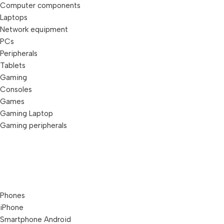
Computer components
Laptops
Network equipment
PCs
Peripherals
Tablets
Gaming
Consoles
Games
Gaming Laptop
Gaming peripherals
Phones
iPhone
Smartphone Android