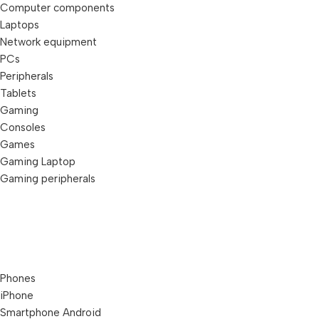
Computer components
Laptops
Network equipment
PCs
Peripherals
Tablets
Gaming
Consoles
Games
Gaming Laptop
Gaming peripherals
Phones
iPhone
Smartphone Android