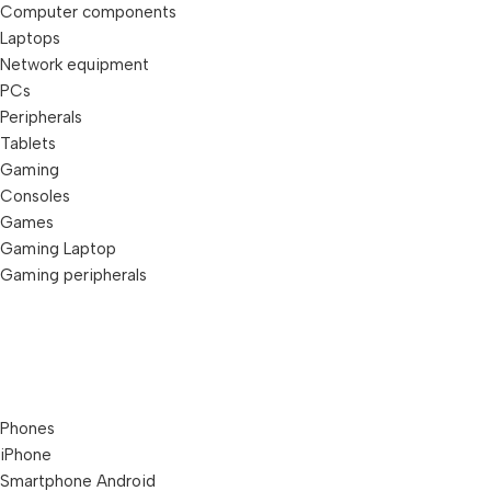
Computer components
Laptops
Network equipment
PCs
Peripherals
Tablets
Gaming
Consoles
Games
Gaming Laptop
Gaming peripherals
Phones
iPhone
Smartphone Android