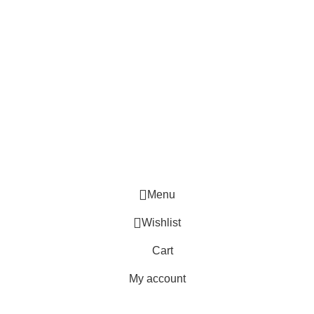
Menu
Wishlist
Cart
My account