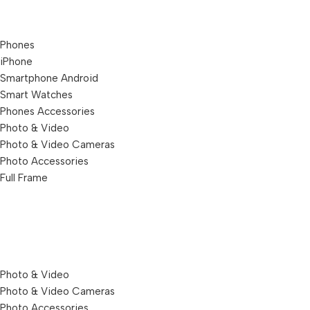
Phones
iPhone
Smartphone Android
Smart Watches
Phones Accessories
Photo & Video
Photo & Video Cameras
Photo Accessories
Full Frame
Photo & Video
Photo & Video Cameras
Photo Accessories