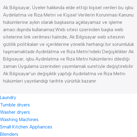
Ak Bilgisayar, Üyeler hakkında elde ettiği kişisel verileri bu işbu
Aydınlatma ve Rıza Metni ve Kişisel Verilerin Korunması Kanunu
hükümlerine aykırı olarak başkasına açıklayamaz ve işleme
amacı dışında kullanamaz.Web sitesi üzerinden başka web
sitelerine link verilmesi halinde, Ak Bilgisayar web sitesinin
gizlilik politikaları ve içeriklerine yönelik herhangi bir sorumluluk
taşımamaktadır.Aydınlatma ve Rıza Metni’ndeki Değişiklikler Ak
Bilgisayar, işbu Aydınlatma ve Rıza Metni hükümlerini dilediği
zaman Uygulama üzerinden yayımlamak suretiyle değiştirebilir.
Ak Bilgisayar’un değişiklik yaptığı Aydınlatma ve Rıza Metni
hükümleri yayınlandığı tarihte yürürlük kazanır.
Laundry
Tumble dryers
Washer dryers
Washing Machines
Small Kitchen Appliances
Blenders